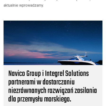
aktualnie wprowadzamy.
Navico Group i Integrel Solutions
partnerami w dostarczaniu
niezrównanych rozwiązań zasilania
dla przemysłu morskiego.