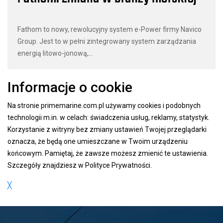
Fathom to nowy, rewolucyjny system e-Power firmy Navico
Group. Jest to w pełni zintegrowany system zarządzania
energią litowo-jonową,...
Informacje o cookie
Na stronie primemarine.com.pl używamy cookies i podobnych
technologii m.in. w celach: świadczenia usług, reklamy, statystyk.
Korzystanie z witryny bez zmiany ustawień Twojej przeglądarki
oznacza, że będą one umieszczane w Twoim urządzeniu
końcowym. Pamiętaj, że zawsze możesz zmienić te ustawienia.
Szczegóły znajdziesz w
Polityce Prywatności
.
╳