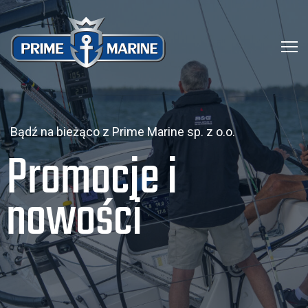
Bądź na bieżąco z Prime Marine sp. z o.o.
Promocje i
nowości