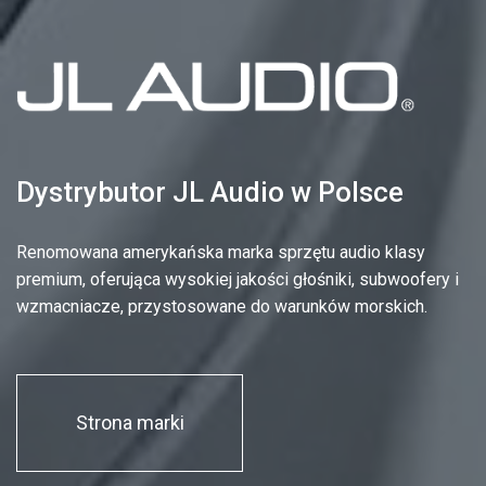
Dystrybutor JL Audio w Polsce
Renomowana amerykańska marka sprzętu audio klasy
premium, oferująca wysokiej jakości głośniki, subwoofery i
wzmacniacze, przystosowane do warunków morskich.
Strona marki