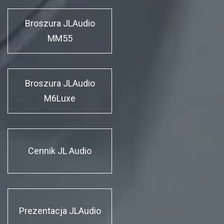
Broszura JLAudio
MM55
Broszura JLAudio
M6Luxe
Cennik JL Audio
Prezentacja JLAudio