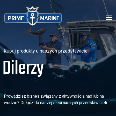
Kupuj produkty u naszych przedstawicieli
Dilerzy
Prowadzisz biznes związany z aktywnością nad lub na
wodzie? Dołącz do naszej sieci naszych przedstawicieli.