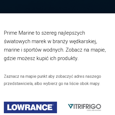
Prime Marine to szereg najlepszych
światowych marek w branży wędkarskiej,
marine i sportów wodnych. Zobacz na mapie,
gdzie możesz kupić ich produkty.
Zaznacz na mapie punkt aby zobaczyć adres naszego
przedstawiciela, albo wybierz go na liście obok mapy.