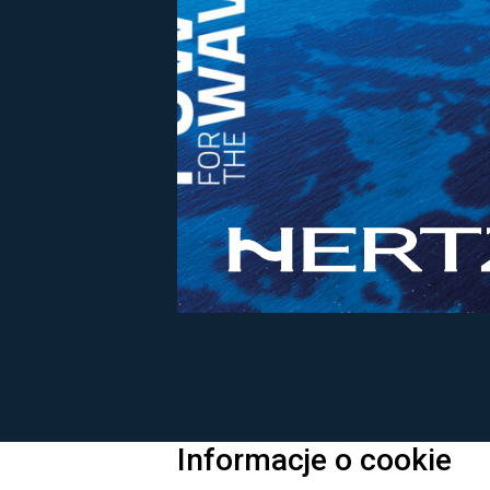
Informacje o cookie