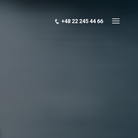
+48 22 245 44 66