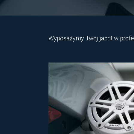
Wyposażymy Twój jacht w profesj