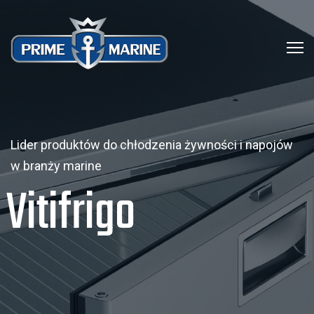
Lider produktów do chłodzenia żywności i napojów
w branży marine
Vitifrigo