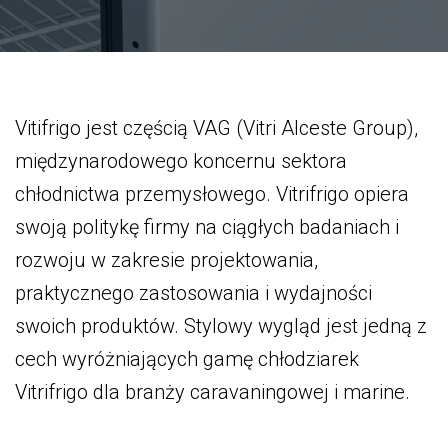
Vitifrigo jest częścią VAG (Vitri Alceste Group),
międzynarodowego koncernu sektora
chłodnictwa przemysłowego. Vitrifrigo opiera
swoją politykę firmy na ciągłych badaniach i
rozwoju w zakresie projektowania,
praktycznego zastosowania i wydajności
swoich produktów. Stylowy wygląd jest jedną z
cech wyróżniających gamę chłodziarek
Vitrifrigo dla branży caravaningowej i marine.