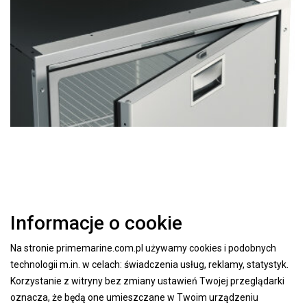
Informacje o cookie
Na stronie primemarine.com.pl używamy cookies i podobnych
technologii m.in. w celach: świadczenia usług, reklamy, statystyk.
Korzystanie z witryny bez zmiany ustawień Twojej przeglądarki
oznacza, że będą one umieszczane w Twoim urządzeniu