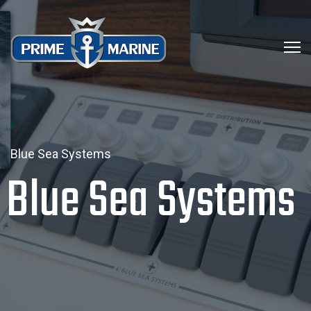
Blue Sea Systems
Blue Sea Systems