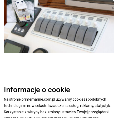
Informacje o cookie
Na stronie primemarine.com.pl używamy cookies i podobnych
technologii m.in. w celach: świadczenia usług, reklamy, statystyk.
Korzystanie z witryny bez zmiany ustawień Twojej przeglądarki