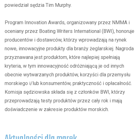
powiedział sędzia Tim Murphy.
Program Innovation Awards, organizowany przez NMMA i
oceniany przez Boating Writers International (BWI), honoruje
producentów i dostawców, którzy wprowadzają na rynek
nowe, innowacyjne produkty dla branży żeglarskiej. Nagroda
przyznawana jest produktom, które najlepiej spełniają
kryteria, w tym innowacyjność odróżniającą je od innych
obecnie wytwarzanych produktów, korzyści dla przemysłu
morskiego i/lub konsumentów, praktyczność i opłacalność.
Komisja sędziowska składa się z członków BWI, którzy
przeprowadzają testy produktów przez cały rok i mają
doświadczenie w zakresie produktów morskich.
Aktualności dla marek