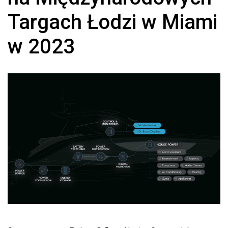
Targach Łodzi w Miami
w 2023