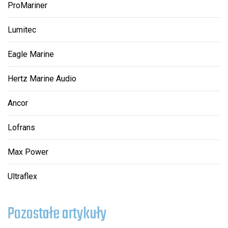
ProMariner
Lumitec
Eagle Marine
Hertz Marine Audio
Ancor
Lofrans
Max Power
Ultraflex
Pozostałe artykuły