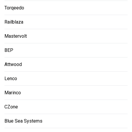
Torqeedo
Railblaza
Mastervolt
BEP
Attwood
Lenco
Marinco
CZone
Blue Sea Systems