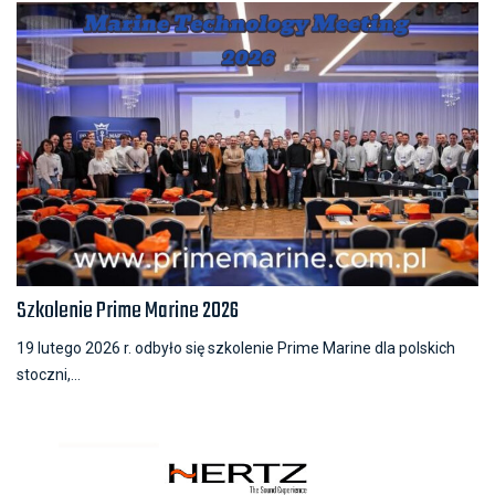
Szkolenie Prime Marine 2026
19 lutego 2026 r. odbyło się szkolenie Prime Marine dla polskich
stoczni,...