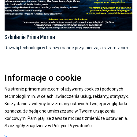
Szkolenie Prime Marine
Rozwój technologii w branży marine przyspiesza, a razem z nim...
Informacje o cookie
Na stronie primemarine.com.pl używamy cookies i podobnych
technologii m.in. w celach: świadczenia usług, reklamy, statystyk.
Korzystanie z witryny bez zmiany ustawień Twojej przeglądarki
oznacza, że będą one umieszczane w Twoim urządzeniu
końcowym. Pamiętaj, że zawsze możesz zmienić te ustawienia.
Szczegóły znajdziesz w
Polityce Prywatności
.