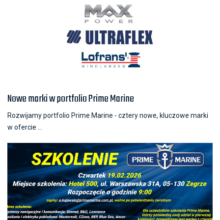
Nowe marki w portfolio Prime Marine
Rozwijamy portfolio Prime Marine - cztery nowe, kluczowe marki
w ofercie ...