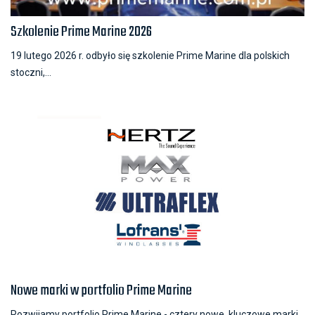
Szkolenie Prime Marine 2026
19 lutego 2026 r. odbyło się szkolenie Prime Marine dla polskich
stoczni,...
Nowe marki w portfolio Prime Marine
Rozwijamy portfolio Prime Marine - cztery nowe, kluczowe marki