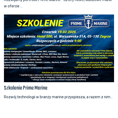
w ofercie ...
Szkolenie Prime Marine
Rozwój technologii w branży marine przyspiesza, a razem z nim...