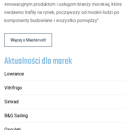
innowacyjnym produktom i usługom branży morskiej, które
niedawno trafiły na rynek, począwszy od modeli łodzi po
komponenty budowlane i wszystko pomiędzy".
Więcej o Mastervolt
Aktualności dla marek
Lowrance
Vitrifrigo
Simrad
B&G Sailing
Osculati