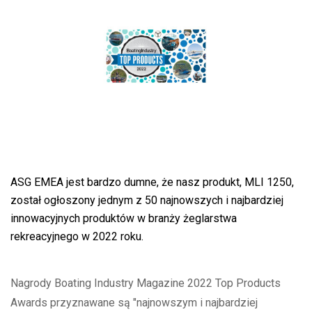
ASG EMEA jest bardzo dumne, że nasz produkt, MLI 1250,
został ogłoszony jednym z 50 najnowszych i najbardziej
innowacyjnych produktów w branży żeglarstwa
rekreacyjnego w 2022 roku.
Nagrody Boating Industry Magazine 2022 Top Products
Awards przyznawane są "najnowszym i najbardziej