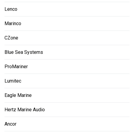
Lenco
Marinco
CZone
Blue Sea Systems
ProMariner
Lumitec
Eagle Marine
Hertz Marine Audio
Ancor