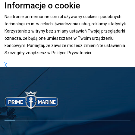
Informacje o cookie
Na stronie primemarine.com.pl używamy cookies i podobnych
technologii m.in. w celach: świadczenia usług, reklamy, statystyk.
Korzystanie z witryny bez zmiany ustawień Twojej przeglądarki
oznacza, że będą one umieszczane w Twoim urządzeniu
końcowym. Pamiętaj, że zawsze możesz zmienić te ustawienia.
Szczegóły znajdziesz w
Polityce Prywatności
.
╳