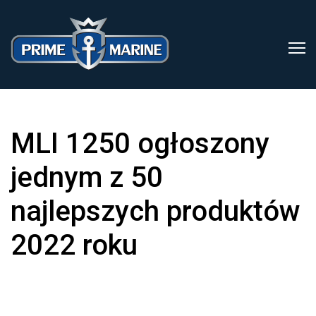
MLI 1250 ogłoszony
jednym z 50
najlepszych produktów
2022 roku