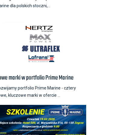
rine dla polskich stoczni,...
owe marki w portfolio Prime Marine
zwijamy portfolio Prime Marine - cztery
we, kluczowe marki w ofercie ...