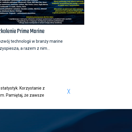
zkolenie Prime Marine
zwój technologii w branży marine
zyspiesza, a razem z nim...
statystyk. Korzystanie z
╳
m. Pamiętaj, że zawsze