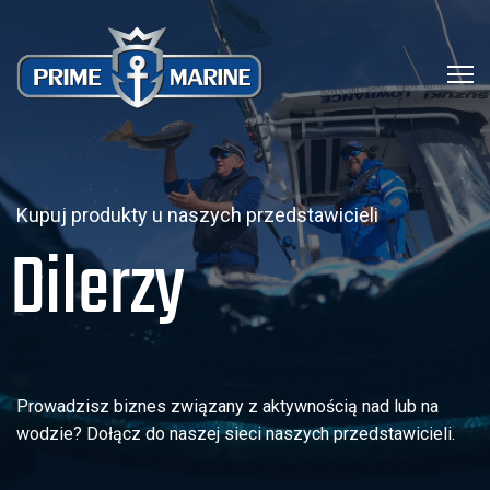
Kupuj produkty u naszych przedstawicieli
Dilerzy
Prowadzisz biznes związany z aktywnością nad lub na
wodzie? Dołącz do naszej sieci naszych przedstawicieli.