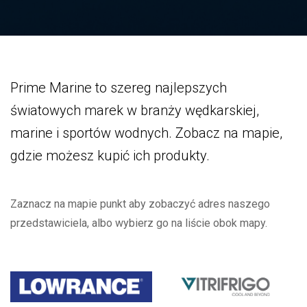
Prime Marine to szereg najlepszych
światowych marek w branży wędkarskiej,
marine i sportów wodnych. Zobacz na mapie,
gdzie możesz kupić ich produkty.
Zaznacz na mapie punkt aby zobaczyć adres naszego
przedstawiciela, albo wybierz go na liście obok mapy.